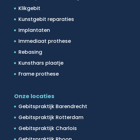
Klikgebit
Kunstgebit reparaties
Implantaten
Immediaat prothese
Rebasing
Kunsthars plaatje
Frame prothese
Onze locaties
Gebitspraktijk Barendrecht
Gebitspraktijk Rotterdam
Gebitspraktijk Charlois
Gebitspraktijk Rhoon