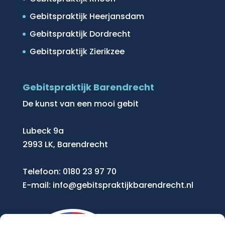
Gebitspraktijk Heerjansdam
Gebitspraktijk Dordrecht
Gebitspraktijk Zierikzee
Gebitspraktijk Barendrecht
De kunst van een mooi gebit
Lubeck 9a
2993 LK, Barendrecht
Telefoon:
0180 23 97 70
E-mail:
info@gebitspraktijkbarendrecht.nl