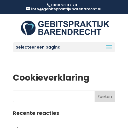
0180 23 97 70
info@gebitspraktijkbarendrecht.nl
Selecteer een pagina
Cookieverklaring
Recente reacties