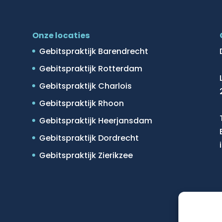
Onze locaties
Gebitspraktijk Barendrecht
Gebitspraktijk Rotterdam
Gebitspraktijk Charlois
Gebitspraktijk Rhoon
Gebitspraktijk Heerjansdam
Gebitspraktijk Dordrecht
Gebitspraktijk Zierikzee