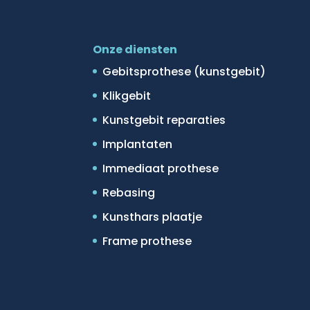
Onze diensten
Gebitsprothese (kunstgebit)
Klikgebit
Kunstgebit reparaties
Implantaten
Immediaat prothese
Rebasing
Kunsthars plaatje
Frame prothese